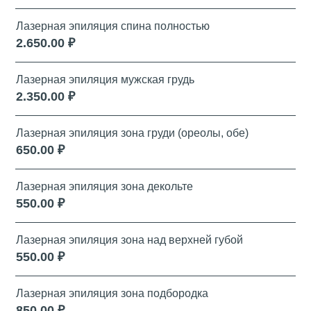
Лазерная эпиляция спина полностью
2.650.00 ₽
Лазерная эпиляция мужская грудь
2.350.00 ₽
Лазерная эпиляция зона груди (ореолы, обе)
650.00 ₽
Лазерная эпиляция зона декольте
550.00 ₽
Лазерная эпиляция зона над верхней губой
550.00 ₽
Лазерная эпиляция зона подбородка
850.00 ₽