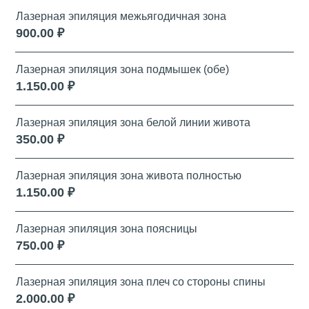
Лазерная эпиляция межьягодичная зона
900.00 ₽
Лазерная эпиляция зона подмышек (обе)
1.150.00 ₽
Лазерная эпиляция зона белой линии живота
350.00 ₽
Лазерная эпиляция зона живота полностью
1.150.00 ₽
Лазерная эпиляция зона поясницы
750.00 ₽
Лазерная эпиляция зона плеч со стороны спины
2.000.00 ₽