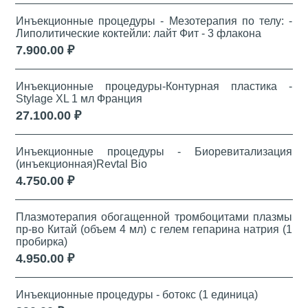
Инъекционные процедуры - Мезотерапия по телу: -
Липолитические коктейли: лайт Фит - 3 флакона
7.900.00 ₽
Инъекционные процедуры-Контурная пластика -
Stylage XL 1 мл Франция
27.100.00 ₽
Инъекционные процедуры - Биоревитализация
(инъекционная)Revtal Bio
4.750.00 ₽
Плазмотерапия обогащенной тромбоцитами плазмы
пр-во Китай (объем 4 мл) с гелем гепарина натрия (1
пробирка)
4.950.00 ₽
Инъекционные процедуры - ботокс (1 единица)