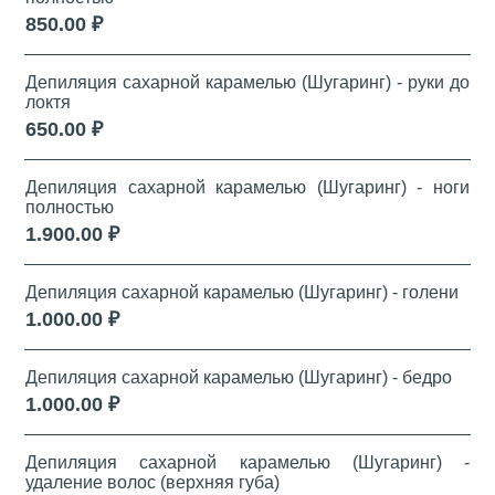
850.00 ₽
Депиляция сахарной карамелью (Шугаринг) - руки до
локтя
650.00 ₽
Депиляция сахарной карамелью (Шугаринг) - ноги
полностью
1.900.00 ₽
Депиляция сахарной карамелью (Шугаринг) - голени
1.000.00 ₽
Депиляция сахарной карамелью (Шугаринг) - бедро
1.000.00 ₽
Депиляция сахарной карамелью (Шугаринг) -
удаление волос (верхняя губа)