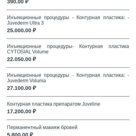
390.00 ₽
Инъекционные процедуры - Контурная пластика: -
Juvederm Ultra 3
25.000.00 ₽
Инъекционные процедуры- Контурная пластика
CYTOSIAL Volume
22.050.00 ₽
Инъекционные процедуры - Контурная пластика: -
Juvederm Voluma
27.100.00 ₽
Контурная пластика препаратом Juveline
17.200.00 ₽
Перманентный макияж бровей
5.800.00 ₽