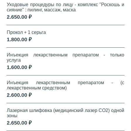
Уходовые процедуры по лицу - комплекс "Роскошь и
сияние" : пилинг, массаж, маска
2.650.00 ₽
Прокол + 1 серьга
1.800.00 ₽
Инъекция лекарственным препаратом - только
услуга
1.600.00 ₽
Инъекция лекарственным препаратом - (с
лекарственным средством)
2.600.00 ₽
Лазерная шлифовка (медицинский лазер СО2) одной
зоны
2.650.00 ₽