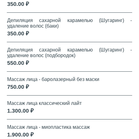
350.00 ₽
Депиляция сахарной карамелью (Шугаринг) -
удаление волос (баки)
350.00 ₽
Депиляция сахарной карамелью (Шугаринг) -
удаление волос (подбородок)
550.00 ₽
Массаж лица - баролазерный без маски
750.00 ₽
Массаж лица классический лайт
1.300.00 ₽
Массаж лица - миопластика массаж
1.900.00 ₽