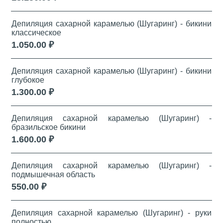
Депиляция сахарной карамелью (Шугаринг) - бикини
классическое
1.050.00 ₽
Депиляция сахарной карамелью (Шугаринг) - бикини
глубокое
1.300.00 ₽
Депиляция сахарной карамелью (Шугаринг) -
бразильское бикини
1.600.00 ₽
Депиляция сахарной карамелью (Шугаринг) -
подмышечная область
550.00 ₽
Депиляция сахарной карамелью (Шугаринг) - руки
полностью