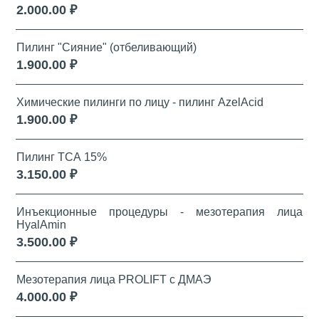
2.000.00 ₽
Пилинг "Сияние" (отбеливающий)
1.900.00 ₽
Химические пилинги по лицу - пилинг AzelAcid
1.900.00 ₽
Пилинг ТСА 15%
3.150.00 ₽
Инъекционные процедуры - мезотерапия лица
HyalAmin
3.500.00 ₽
Мезотерапия лица PROLIFT с ДМАЭ
4.000.00 ₽