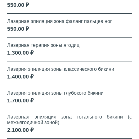
550.00 ₽
Лазерная эпиляция зона фаланг пальцев ног
550.00 ₽
Лазерная терапия зоны ягодиц
1.300.00 ₽
Лазерня эпиляция зоны классического бикини
1.400.00 ₽
Лазерня эпиляция зоны глубокого бикини
1.700.00 ₽
Лазерная эпиляция зона тотального бикини (с
межьягодичной зоной)
2.100.00 ₽