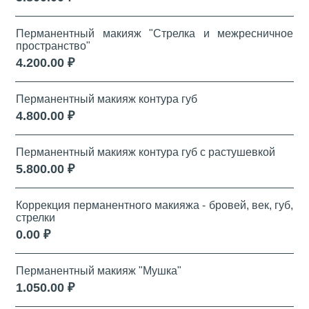
Перманентный макияж "Стрелка и межресничное
пространство"
4.200.00 ₽
Перманентный макияж контура губ
4.800.00 ₽
Перманентный макияж контура губ с растушевкой
5.800.00 ₽
Коррекция перманентного макияжа - бровей, век, губ,
стрелки
0.00 ₽
Перманентный макияж "Мушка"
1.050.00 ₽