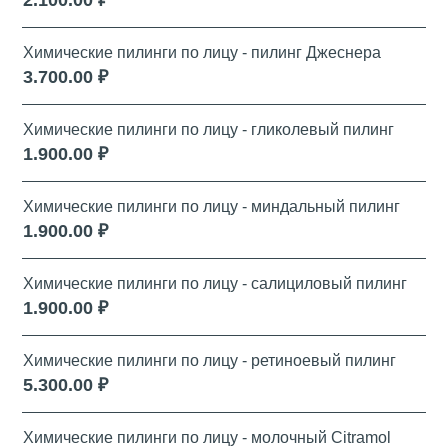
2.100.00 ₽
Химические пилинги по лицу - пилинг Джеснера
3.700.00 ₽
Химические пилинги по лицу - гликолевый пилинг
1.900.00 ₽
Химические пилинги по лицу - миндальный пилинг
1.900.00 ₽
Химические пилинги по лицу - салициловый пилинг
1.900.00 ₽
Химические пилинги по лицу - ретиноевый пилинг
5.300.00 ₽
Химические пилинги по лицу - молочный Citramol