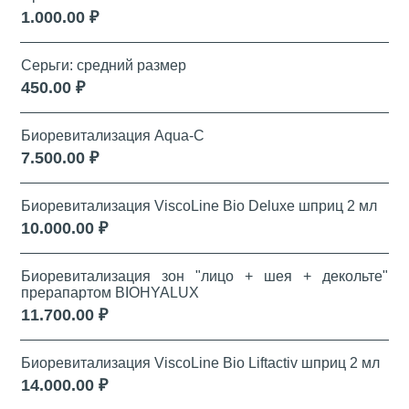
1.000.00 ₽
Серьги: средний размер
450.00 ₽
Биоревитализация Aqua-C
7.500.00 ₽
Биоревитализация ViscoLine Bio Deluxe шприц 2 мл
10.000.00 ₽
Биоревитализация зон "лицо + шея + декольте"
прерапартом BIOHYALUX
11.700.00 ₽
Биоревитализация ViscoLine Bio Liftactiv шприц 2 мл
14.000.00 ₽