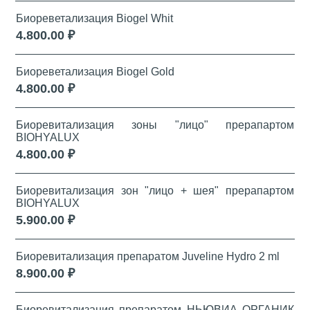
Биореветализация Biogel Whit
4.800.00 ₽
Биореветализация Biogel Gold
4.800.00 ₽
Биоревитализация зоны "лицо" прерапартом
BIOHYALUX
4.800.00 ₽
Биоревитализация зон "лицо + шея" прерапартом
BIOHYALUX
5.900.00 ₽
Биоревитализация препаратом Juveline Hydro 2 ml
8.900.00 ₽
Биоревитализация препаратом НЬЮВИА ОРГАНИК