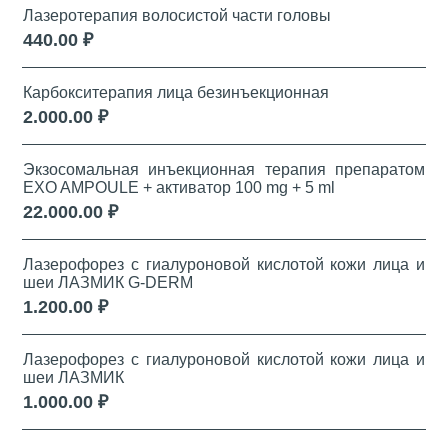
Лазеротерапия волосистой части головы
440.00 ₽
Карбокситерапия лица безинъекционная
2.000.00 ₽
Экзосомальная инъекционная терапия препаратом
EXO AMPOULE + активатор 100 mg + 5 ml
22.000.00 ₽
Лазерофорез c гиалуроновой кислотой кожи лица и
шеи ЛАЗМИК G-DERM
1.200.00 ₽
Лазерофорез c гиалуроновой кислотой кожи лица и
шеи ЛАЗМИК
1.000.00 ₽