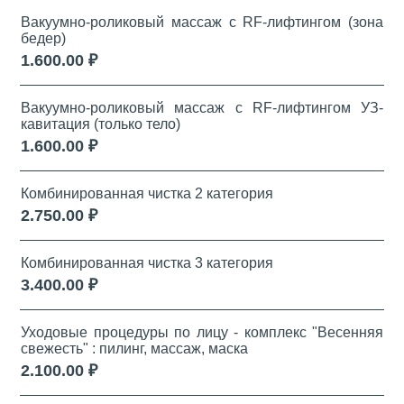
Вакуумно-роликовый массаж с RF-лифтингом (зона
бедер)
1.600.00 ₽
Вакуумно-роликовый массаж с RF-лифтингом УЗ-
кавитация (только тело)
1.600.00 ₽
Комбинированная чистка 2 категория
2.750.00 ₽
Комбинированная чистка 3 категория
3.400.00 ₽
Уходовые процедуры по лицу - комплекс "Весенняя
свежесть" : пилинг, массаж, маска
2.100.00 ₽