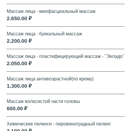
Массаж лица - миофасциальный массаж
2.650.00 ₽
Массаж лица - буккальный массаж
2.200.00 ₽
Массаж лица - пластифицирующий массаж - "Экладо"
2.050.00 ₽
Массаж лица антивозрастной(по крему)
1.300.00 ₽
Массаж волосистой части головы
600.00 ₽
Химические пилинги - пировиноградный пилинг