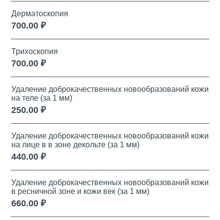
Дерматоскопия
700.00 ₽
Трихоскопия
700.00 ₽
Удаление доброкачественных новообразований кожи
на теле (за 1 мм)
250.00 ₽
Удаление доброкачественных новообразований кожи
на лице в в зоне декольте (за 1 мм)
440.00 ₽
Удаление доброкачественных новообразований кожи
в ресничной зоне и кожи век (за 1 мм)
660.00 ₽