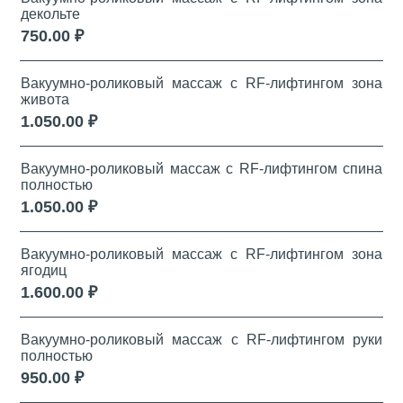
декольте
750.00 ₽
Вакуумно-роликовый массаж с RF-лифтингом зона
живота
1.050.00 ₽
Вакуумно-роликовый массаж с RF-лифтингом спина
полностью
1.050.00 ₽
Вакуумно-роликовый массаж с RF-лифтингом зона
ягодиц
1.600.00 ₽
Вакуумно-роликовый массаж с RF-лифтингом руки
полностью
950.00 ₽