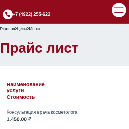
+7 (4922) 255-622
Главная
Цены
Меню
Прайс лист
Наименование
услуги
Стоимость
Консультация врача косметолога
1.450.00 ₽