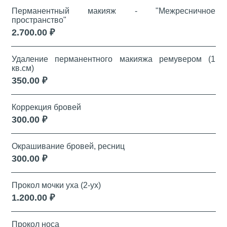
Перманентный макияж - "Межресничное
пространство"
2.700.00 ₽
Удаление перманентного макияжа ремувером (1
кв.см)
350.00 ₽
Коррекция бровей
300.00 ₽
Окрашивание бровей, ресниц
300.00 ₽
Прокол мочки уха (2-ух)
1.200.00 ₽
Прокол носа