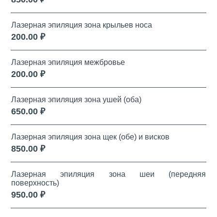
Лазерная эпиляция зона крыльев носа
200.00 ₽
Лазерная эпиляция межбровье
200.00 ₽
Лазерная эпиляция зона ушей (оба)
650.00 ₽
Лазерная эпиляция зона щек (обе) и висков
850.00 ₽
Лазерная эпиляция зона шеи (передняя
поверхность)
950.00 ₽