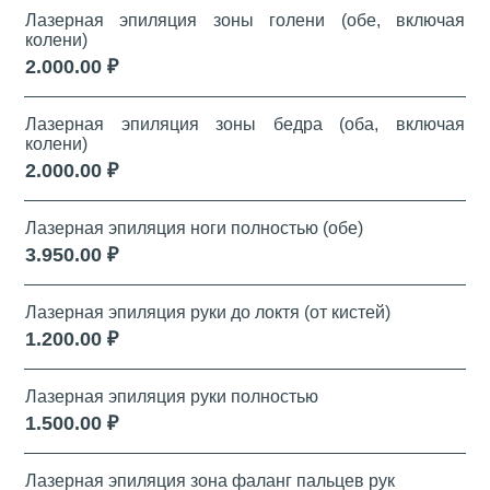
Лазерная эпиляция зоны голени (обе, включая
колени)
2.000.00 ₽
Лазерная эпиляция зоны бедра (оба, включая
колени)
2.000.00 ₽
Лазерная эпиляция ноги полностью (обе)
3.950.00 ₽
Лазерная эпиляция руки до локтя (от кистей)
1.200.00 ₽
Лазерная эпиляция руки полностью
1.500.00 ₽
Лазерная эпиляция зона фаланг пальцев рук