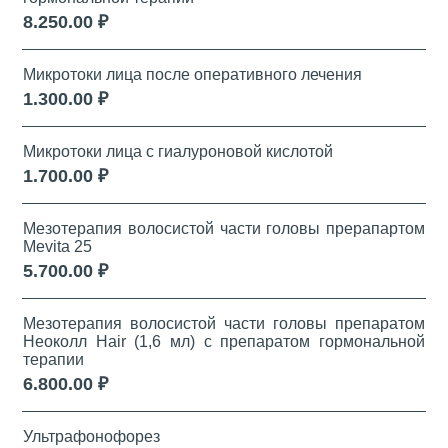
8.250.00 ₽
Микротоки лица после оперативного лечения
1.300.00 ₽
Микротоки лица с гиалуроновой кислотой
1.700.00 ₽
Мезотерапия волосистой части головы прерапартом
Mevita 25
5.700.00 ₽
Мезотерапия волосистой части головы препаратом
Неоколл Hair (1,6 мл) с препаратом гормональной
терапии
6.800.00 ₽
Ультрафонофорез