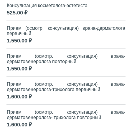
Консультация косметолога-эстетиста
525.00 ₽
Прием (осмотр, консультация) врача-дерматолога
первичный
1.550.00 ₽
Прием (осмотр, консультация) врача-
дерматовенеролога повторный
1.550.00 ₽
Прием (осмотр, консультация) врача-
дерматовенеролога-трихолога первичный
1.600.00 ₽
Прием (осмотр, консультация) врача-
дерматовенеролога- трихолога повторный
1.600.00 ₽