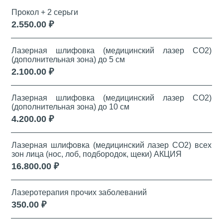
Прокол + 2 серьги
2.550.00 ₽
Лазерная шлифовка (медицинский лазер СО2)
(дополнительная зона) до 5 см
2.100.00 ₽
Лазерная шлифовка (медицинский лазер СО2)
(дополнительная зона) до 10 см
4.200.00 ₽
Лазерная шлифовка (медицинский лазер СО2) всех
зон лица (нос, лоб, подбородок, щеки) АКЦИЯ
16.800.00 ₽
Лазеротерапия прочих заболеваний
350.00 ₽