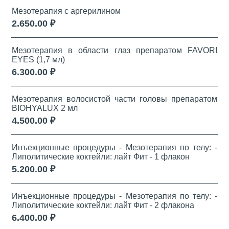
Мезотерапия с аргерилином
2.650.00 ₽
Мезотерапия в области глаз препаратом FAVORI
EYES (1,7 мл)
6.300.00 ₽
Мезотерапия волосистой части головы препаратом
BIOHYALUX 2 мл
4.500.00 ₽
Инъекционные процедуры - Мезотерапия по телу: -
Липолитические коктейли: лайт Фит - 1 флакон
5.200.00 ₽
Инъекционные процедуры - Мезотерапия по телу: -
Липолитические коктейли: лайт Фит - 2 флакона
6.400.00 ₽