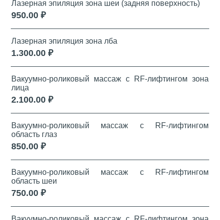
Лазерная эпиляция зона шеи (задняя поверхность)
950.00 ₽
Лазерная эпиляция зона лба
1.300.00 ₽
Вакуумно-роликовый массаж с RF-лифтингом зона
лица
2.100.00 ₽
Вакуумно-роликовый массаж с RF-лифтингом
область глаз
850.00 ₽
Вакуумно-роликовый массаж с RF-лифтингом
область шеи
750.00 ₽
Вакуумно-роликовый массаж с RF-лифтингом зона