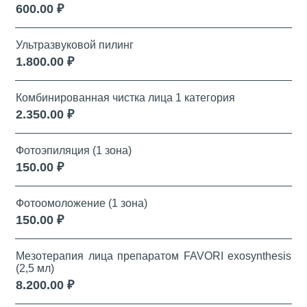
600.00 ₽
Ультразвуковой пилинг
1.800.00 ₽
Комбинированная чистка лица 1 категория
2.350.00 ₽
Фотоэпиляция (1 зона)
150.00 ₽
Фотоомоложение (1 зона)
150.00 ₽
Мезотерапия лица препаратом FAVORI exosynthesis
(2,5 мл)
8.200.00 ₽