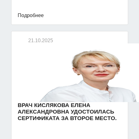
Подробнее
21.10.2025
ВРАЧ КИСЛЯКОВА ЕЛЕНА
АЛЕКСАНДРОВНА УДОСТОИЛАСЬ
СЕРТИФИКАТА ЗА ВТОРОЕ МЕСТО.