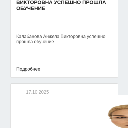
ВИКТОРОВНА УСПЕШНО ПРОШЛА
ОБУЧЕНИЕ
Калабанова Анжела Викторовна успешно
прошла обучение
Подробнее
17.10.2025