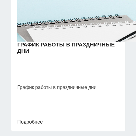
ГРАФИК РАБОТЫ В ПРАЗДНИЧНЫЕ
ДНИ
График работы в праздничные дни
Подробнее