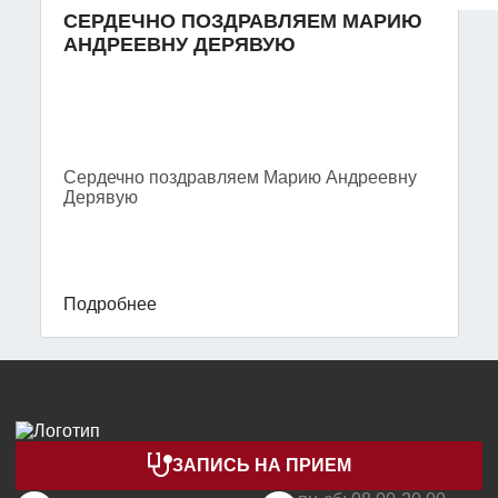
СЕРДЕЧНО ПОЗДРАВЛЯЕМ МАРИЮ
АНДРЕЕВНУ ДЕРЯВУЮ
Сердечно поздравляем Марию Андреевну
Дерявую
Подробнее
ЗАПИСЬ НА ПРИЕМ