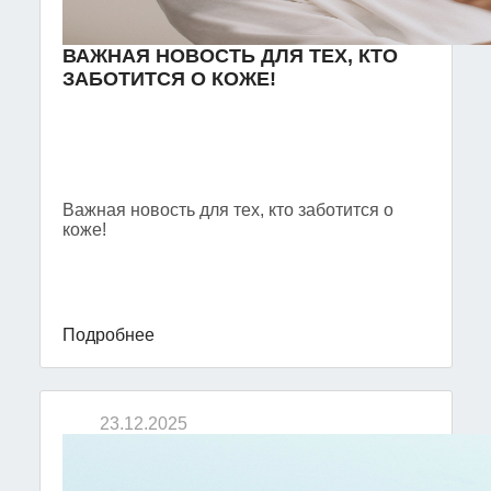
ВАЖНАЯ НОВОСТЬ ДЛЯ ТЕХ, КТО
ЗАБОТИТСЯ О КОЖЕ!
Важная новость для тех, кто заботится о
коже!
Подробнее
23.12.2025