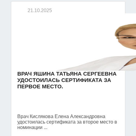
21.10.2025
ВРАЧ ЯШИНА ТАТЬЯНА СЕРГЕЕВНА
УДОСТОИЛАСЬ СЕРТИФИКАТА ЗА
ПЕРВОЕ МЕСТО.
Врач Кислякова Елена Александровна
удостоилась сертификата за второе место в
номинации ...