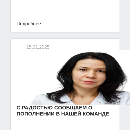
Подробнее
15.01.2025
С РАДОСТЬЮ СООБЩАЕМ О
ПОПОЛНЕНИИ В НАШЕЙ КОМАНДЕ