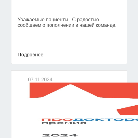
Уважаемые пациенты! С радостью
сообщаем о пополнении в нашей команде.
Подробнее
07.11.2024