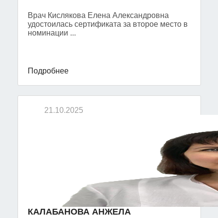
Врач Кислякова Елена Александровна
удостоилась сертификата за второе место в
номинации ...
Подробнее
21.10.2025
КАЛАБАНОВА АНЖЕЛА