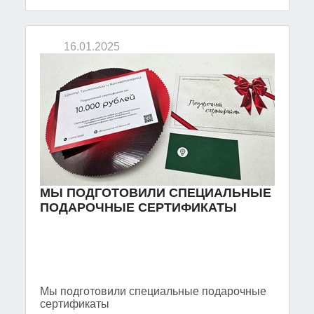
16.01.2025
МЫ ПОДГОТОВИЛИ СПЕЦИАЛЬНЫЕ
ПОДАРОЧНЫЕ СЕРТИФИКАТЫ
Мы подготовили специальные подарочные
сертификаты