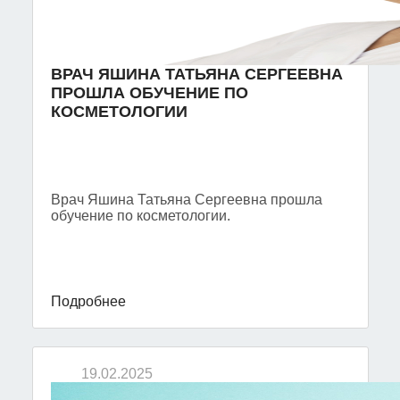
ВРАЧ ЯШИНА ТАТЬЯНА СЕРГЕЕВНА
ПРОШЛА ОБУЧЕНИЕ ПО
КОСМЕТОЛОГИИ
Врач Яшина Татьяна Сергеевна прошла
обучение по косметологии.
Подробнее
19.02.2025