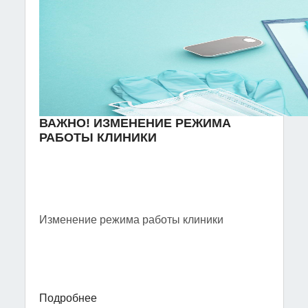
ВАЖНО! ИЗМЕНЕНИЕ РЕЖИМА
РАБОТЫ КЛИНИКИ
Изменение режима работы клиники
Подробнее