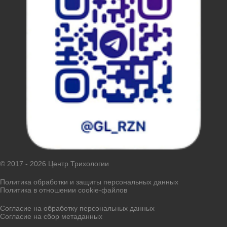
© 2017 - 2026 Центр Трихологии
Политика обработки и защиты персональных данных
Политика в отношении cookie-файлов
Согласие на обработку персональных данных
Согласие на сбор метаданных